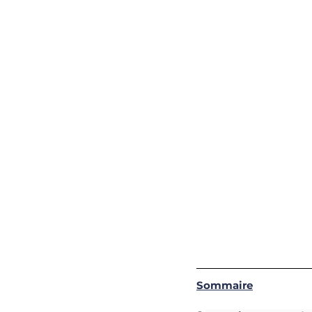
Sommaire