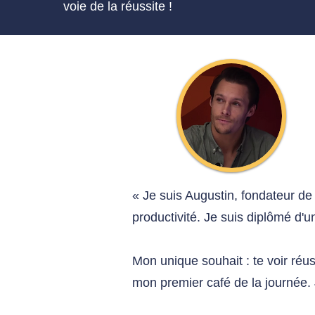
voie de la réussite !
« Je suis Augustin, fondateur de
productivité. Je suis diplômé d'un
Mon unique souhait : te voir réu
mon premier café de la journée. 