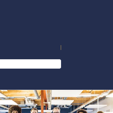
NOUVEAU