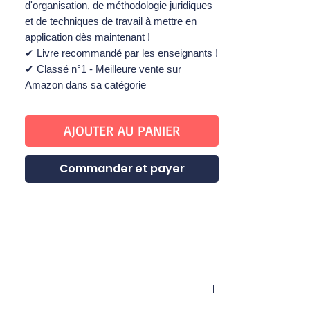
d'organisation, de méthodologie juridiques
et de techniques de travail à mettre en
application dès maintenant ! ​
✔ Livre recommandé par les enseignants !
✔ Classé n°1 - Meilleure vente sur
Amazon dans sa catégorie
AJOUTER AU PANIER
Commander et payer