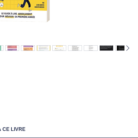
 CE LIVRE