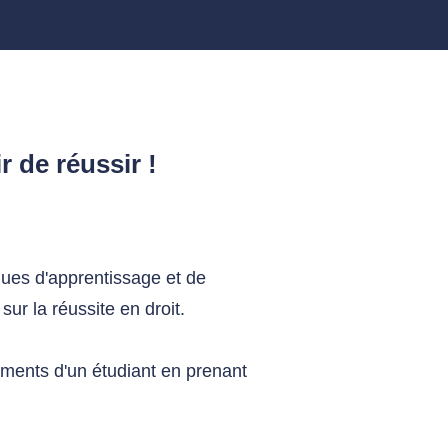
 de réussir !
ques d'apprentissage et de
sur la réussite en droit.
ements d'un étudiant en prenant