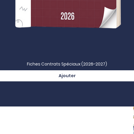
Aperçu rapide
Fiches Contrats Spéciaux (2026-2027)
Ajouter