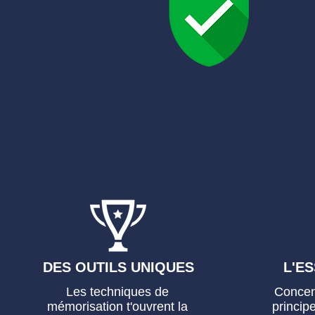
DES OUTILS UNIQUES
L'ES
Les techniques de
Concent
mémorisation t'ouvrent la
princip