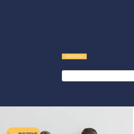
NOUVEAU