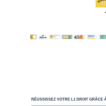
RÉUSSISSEZ VOTRE L1 DROIT GRÂCE À