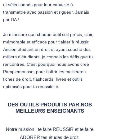
et sélectionnés pour leur capacité à
transmettre avec passion et rigueur. Jamais
par l'IA !
Je m'assure que chaque outil soit précis, clair,
mémorable et efficace pour t'aider à réussir.
Ancien étudiant en droit et ayant coaché des
milliers d'étudiants, je connais les défis que tu
rencontres. C'est pourquoi nous avons créé
Pamplemousse, pour t'offrir les meilleures
fiches de droit, flashcards, livres et outils
optimisés pour ta réussite. »
DES OUTILS PRODUITS PAR NOS
MEILLEURS ENSEIGNANTS
Notre mission :​ t
e faire RÉUSSIR et te faire
ADORER tes études de droit ​