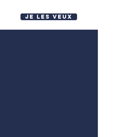
JE LES VEUX