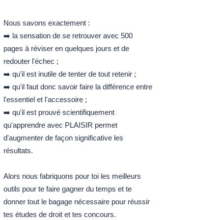
Nous savons exactement :
➡️ la sensation de se retrouver avec 500
pages à réviser en quelques jours et de
redouter l'échec ;
➡️ qu'il est inutile de tenter de tout retenir ;
➡️ qu'il faut donc savoir faire la différence entre
l'essentiel et l'accessoire ;
➡️ qu'il est prouvé scientifiquement
qu'apprendre avec PLAISIR permet
d'augmenter de façon significative les
résultats.
Alors nous fabriquons pour toi les meilleurs
outils pour te faire gagner du temps et te
donner tout le bagage nécessaire pour réussir
tes études de droit et tes concours.