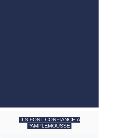
ILS FONT CONFIANCE À
PAMPLEMOUSSE