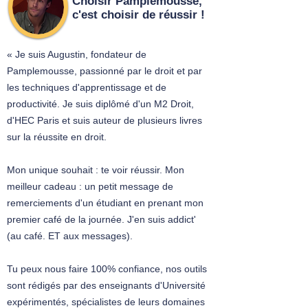
Choisir Pamplemousse,
c'est choisir de réussir !
« Je suis Augustin, fondateur de
Pamplemousse, passionné par le droit et par
les techniques d'apprentissage et de
productivité. Je suis diplômé d'un M2 Droit,
d'HEC Paris et suis auteur de plusieurs livres
sur la réussite en droit.
Mon unique souhait : te voir réussir. Mon
meilleur cadeau : un petit message de
remerciements d'un étudiant en prenant mon
premier café de la journée. J'en suis addict'
(au café. ET aux messages).
Tu peux nous faire 100% confiance, nos outils
sont rédigés par des enseignants d'Université
expérimentés, spécialistes de leurs domaines