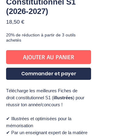
Constitutionnel S1
(2026-2027)
Prix
18,50 €
20% de réduction à partir de 3 outils
achetés
AJOUTER AU PANIER
Commander et payer
Télécharge les meilleures Fiches de
droit constitutionnel S1 (
illustrées
) pour
réussir ton année/concours !
✔ Illustrées et optimisées pour la
mémorisation
✔ Par un enseignant expert de la matière