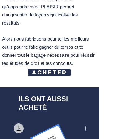
qu'apprendre avec PLAISIR permet
d'augmenter de façon significative les
résultats.
Alors nous fabriquons pour toi les meilleurs
outils pour te faire gagner du temps et te
donner tout le bagage nécessaire pour réussir
tes études de droit et tes concours.
Acheter
ILS ONT AUSSI
ACHETÉ