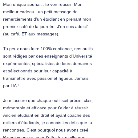
Mon unique souhait : te voir réussir. Mon
meilleur cadeau : un petit message de
remerciements d'un étudiant en prenant mon
premier café de la journée. J'en suis addict'
(au café. ET aux messages).
Tu peux nous faire 100% confiance, nos outils
sont rédigés par des enseignants d'Université
expérimentés, spécialistes de leurs domaines
et sélectionnés pour leur capacité à
transmettre avec passion et rigueur. Jamais
par l'IA !
Je m'assure que chaque outil soit précis, clair,
mémorable et efficace pour t'aider à réussir.
Ancien étudiant en droit et ayant coaché des
milliers d'étudiants, je connais les défis que tu
rencontres. C'est pourquoi nous avons créé
Pamplemousse, pour t'offrir les meilleures