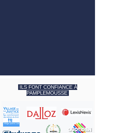
ILS FONT CONFIANCE À
PAMPLEMOUSSE