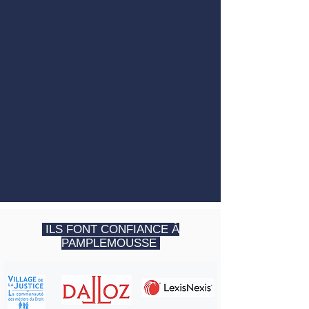
ILS FONT CONFIANCE À
PAMPLEMOUSSE