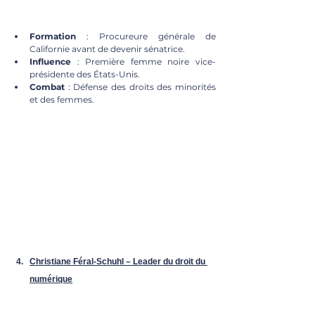
Formation
 : Procureure générale de 
Californie avant de devenir sénatrice.
Influence
 : Première femme noire vice-
présidente des États-Unis.
Combat
 : Défense des droits des minorités 
et des femmes.
Christiane Féral-Schuhl – Leader du droit du 
numérique