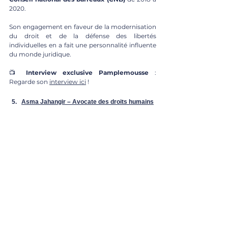
2020.
Son engagement en faveur de la modernisation 
du droit et de la défense des libertés 
individuelles en a fait une personnalité influente 
du monde juridique.
📺 
Interview exclusive Pamplemousse
 : 
Regarde son 
interview ici
 !
Asma Jahangir – Avocate des droits humains