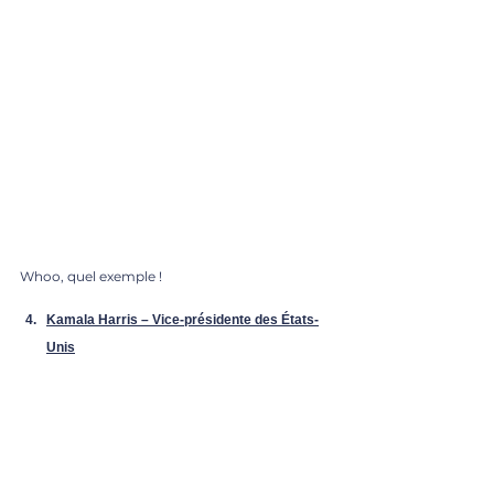
Whoo, quel exemple !
Kamala Harris – Vice-présidente des États-
Unis