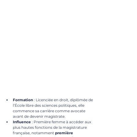
Formation
 : Licenciée en droit, diplômée de 
l’École libre des sciences politiques, elle 
commence sa carrière comme avocate 
avant de devenir magistrate.
Influence
 : Première femme à accéder aux 
plus hautes fonctions de la magistrature 
française, notamment 
première 