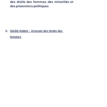
des droits des femmes, des minorités et 
des prisonniers politiques
.
Gisèle Halimi – Avocate des droits des 
femmes