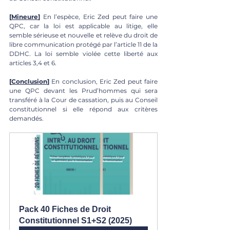
[
Mineure
]
 En l’espèce, Eric Zed peut faire une 
QPC, car la loi est applicable au litige, elle 
semble sérieuse et nouvelle et relève du droit de 
libre communication protégé par l’article 11 de la 
DDHC. La loi semble violée cette liberté aux 
articles 3,4 et 6.
[
Conclusion
]
 En conclusion, Eric Zed peut faire 
une QPC devant les Prud’hommes qui sera 
transféré à la Cour de cassation, puis au Conseil 
constitutionnel si elle répond aux critères 
demandés.
Pack 40 Fiches de Droit 
Constitutionnel S1+S2 (2025)