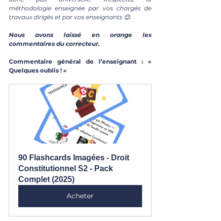
méthodologie enseignée par vos chargés de 
travaux dirigés et par vos enseignants 😊.
Nous avons laissé en orange les 
commentaires du correcteur.
Commentaire général de l’enseignant : « 
Quelques oublis ! »
90 Flashcards Imagées - Droit 
Constitutionnel S2 - Pack 
Complet (2025)
Acheter