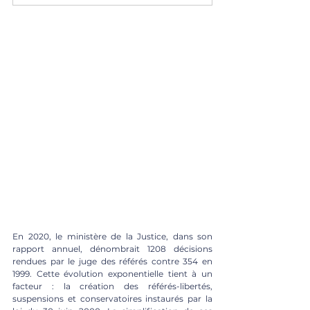
En 2020, le ministère de la Justice, dans son 
rapport annuel, dénombrait 1208 décisions 
rendues par le juge des référés contre 354 en 
1999. Cette évolution exponentielle tient à un 
facteur : la création des référés-libertés, 
suspensions et conservatoires instaurés par la 