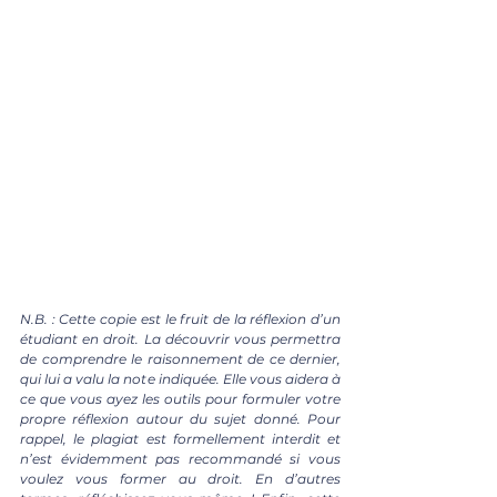
N.B. : Cette copie est le fruit de la réflexion d’un 
étudiant en droit. La découvrir vous permettra 
de comprendre le raisonnement de ce dernier, 
qui lui a valu la note indiquée. Elle vous aidera à 
ce que vous ayez les outils pour formuler votre 
propre réflexion autour du sujet donné. Pour 
rappel, le plagiat est formellement interdit et 
n’est évidemment pas recommandé si vous 
voulez vous former au droit. En d’autres 