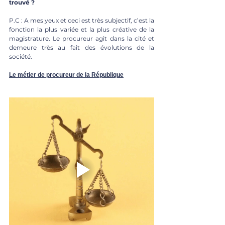
trouvé ? 
P.C : A mes yeux et ceci est très subjectif, c’est la 
fonction la plus variée et la plus créative de la 
magistrature. Le procureur agit dans la cité et 
demeure très au fait des évolutions de la 
société. 
Le métier de procureur de la République