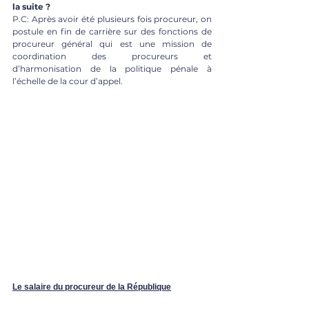
la suite ? 
P.C: Après avoir été plusieurs fois procureur, on 
postule en fin de carrière sur des fonctions de 
procureur général qui est une mission de 
coordination des procureurs et 
d’harmonisation de la politique pénale à 
l’échelle de la cour d’appel.
Le salaire du procureur de la République