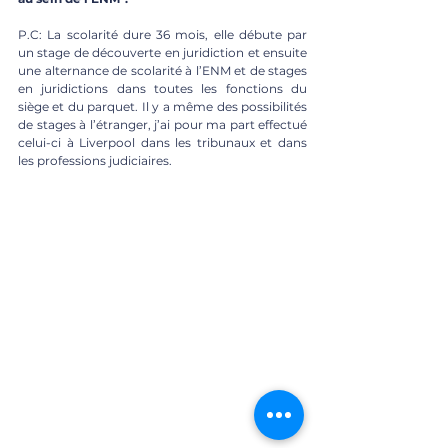
P.C: La scolarité dure 36 mois, elle débute par 
un stage de découverte en juridiction et ensuite 
une alternance de scolarité à l’ENM et de stages 
en juridictions dans toutes les fonctions du 
siège et du parquet. Il y a même des possibilités 
de stages à l’étranger, j’ai pour ma part effectué 
celui-ci à Liverpool dans les tribunaux et dans 
les professions judiciaires.