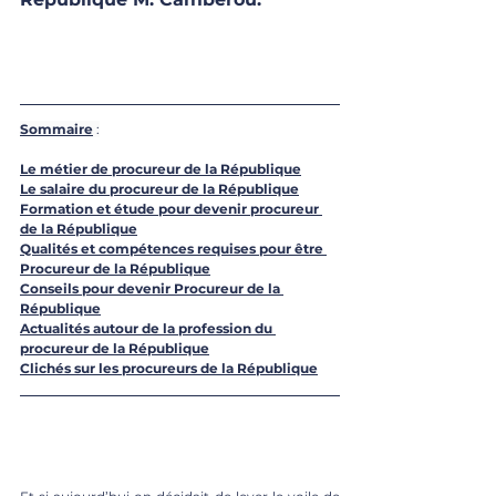
Sommaire
 :
Le métier de procureur de la République
Le salaire du procureur de la République
Formation et étude pour devenir procureur 
de la République
Qualités et compétences requises pour être 
Procureur de la République
Conseils pour devenir Procureur de la 
République
Actualités autour de la profession du 
procureur de la République
Clichés sur les procureurs de la République