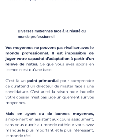
Diverses moyennes face à la réalité du 
monde professionnel 
Vos moyennes ne peuvent pas rivaliser avec le 
monde professionnel, Il est impossible de 
juger votre capacité d’adaptation à partir d’un 
relevé de notes.
 Ce que vous avez appris en 
licence n’est qu’une base. 
C’est là un 
point primordial
 pour comprendre 
ce qu’attend un directeur de master face à une 
candidature. C’est aussi la raison pour laquelle 
votre dossier n’est pas jugé uniquement sur vos 
moyennes. 
Mais en ayant eu de bonnes moyennes, 
simplement en assistant aux cours assidûment, 
sans vous ouvrir au monde extérieur vous avez 
manqué le plus important, et le plus intéressant, 
le monde réel !