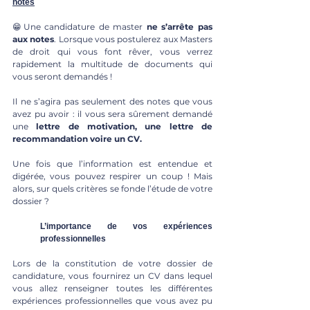
notes
😁Une candidature de master 
ne s’arrête pas 
aux notes
. Lorsque vous postulerez aux Masters 
de droit qui vous font rêver, vous verrez 
rapidement la multitude de documents qui 
vous seront demandés ! 
Il ne s’agira pas seulement des notes que vous 
avez pu avoir : il vous sera sûrement demandé 
une 
lettre de motivation, une lettre de 
recommandation voire un CV.
Une fois que l’information est entendue et 
digérée, vous pouvez respirer un coup ! Mais 
alors, sur quels critères se fonde l’étude de votre 
dossier ?  
L’importance de vos expériences 
professionnelles
Lors de la constitution de votre dossier de 
candidature, vous fournirez un CV dans lequel 
vous allez renseigner toutes les différentes 
expériences professionnelles que vous avez pu 