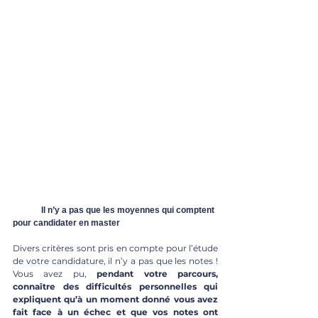
	Il n’y a pas que les moyennes qui comptent 
pour candidater en master
Divers critères sont pris en compte pour l’étude 
de votre candidature, il n’y a pas que les notes ! 
Vous avez pu, 
pendant votre parcours, 
connaître des difficultés personnelles qui 
expliquent qu’à un moment donné vous avez 
fait face à un échec et que vos notes ont 