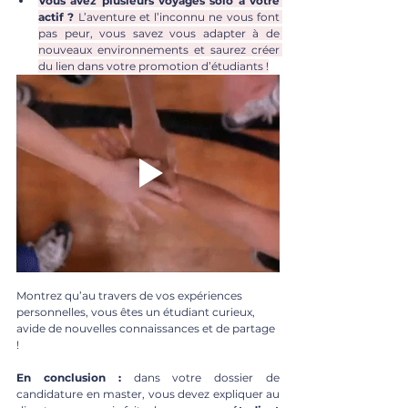
Vous avez plusieurs voyages solo à votre 
actif ?
 L’aventure et l’inconnu ne vous font 
pas peur, vous savez vous adapter à de 
nouveaux environnements et saurez créer 
du lien dans votre promotion d’étudiants !
Montrez qu’au travers de vos expériences 
personnelles, vous êtes un étudiant curieux, 
avide de nouvelles connaissances et de partage 
! 
En conclusion :
 dans votre dossier de 
candidature en master, vous devez expliquer au 