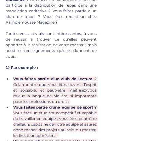
participé à la distribution de repas dans une 
association caritative ? Vous faites partie d’un 
club de tricot ? Vous êtes rédacteur chez 
Pamplemousse Magazine ? 
Toutes vos activités sont intéressantes, à vous 
de réussir à trouver ce qu’elles peuvent 
apporter à la réalisation de votre master ; mais 
aussi les renseignements qu’elles donnent de 
vous. 
😉 Par exemple : 
Vous faites partie d’un club de lecture ?
Cela montre que vous êtes ouvert d’esprit 
et sociable, et peut-être maîtrisez-vous 
mieux la langue de Molière, si importante 
pour les professions du droit ; 
Vous faites partie d’une équipe de sport ?
Vous êtes un étudiant compétitif et capable 
de travailler en équipe ; vous êtes peut-être 
d’ailleurs capitaine de votre équipe et saurez 
donc mener des projets au sein du master, 
le directeur appréciera ; 