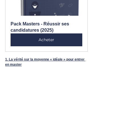
Pack Masters - Réussir ses 
candidatures (2025)
Acheter
1. La vérité sur la moyenne 
« 
idéale » pour entrer 
en master