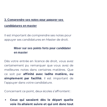
3. Comprendre ses notes pour appuyer ses 
candidatures en master
Il est important de comprendre ses notes pour 
appuyer ses candidatures en Master de droit. 
Miser sur ses points forts pour candidater 
en master
Dès votre entrée en licence de droit, vous avez 
certainement pu remarquer que vous avez de 
meilleures notes dans certaines matières. Que 
ce soit par 
affinité avec ladite matière, ou 
simplement par facilité
, il est important de 
l’appuyer dans votre candidature. 
Concernant ce point, deux écoles s’affrontent : 
Ceux qui savaient dès le départ quelle 
voie ils allaient suivre et qui ont donc tout 