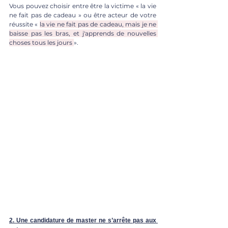
Vous pouvez choisir entre être la victime « la vie 
ne fait pas de cadeau » ou être acteur de votre 
réussite « 
la vie ne fait pas de cadeau, mais je ne 
baisse pas les bras, et j'apprends de nouvelles 
choses tous les jours 
». 
2. Une candidature de master ne s’arrête pas aux 