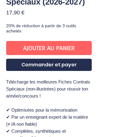
Spéciaux (2026-2027)
Prix
17,90 €
20% de réduction à partir de 3 outils
achetés
AJOUTER AU PANIER
Commander et payer
Télécharge les meilleures Fiches Contrats
Spéciaux (non-illustrées) pour réussir ton
année/concours !
✔ Optimisées pour la mémorisation
✔ Par un enseignant expert de la matière
(≠ IA non fiable)
✔ Complètes, synthétiques et