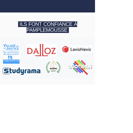
ILS FONT CONFIANCE À
PAMPLEMOUSSE