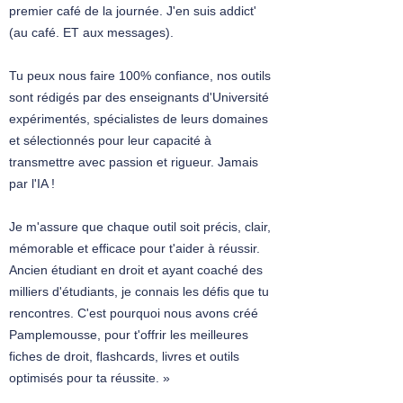
premier café de la journée. J'en suis addict'
(au café. ET aux messages).
Tu peux nous faire 100% confiance, nos outils
sont rédigés par des enseignants d'Université
expérimentés, spécialistes de leurs domaines
et sélectionnés pour leur capacité à
transmettre avec passion et rigueur. Jamais
par l'IA !
Je m'assure que chaque outil soit précis, clair,
mémorable et efficace pour t'aider à réussir.
Ancien étudiant en droit et ayant coaché des
milliers d'étudiants, je connais les défis que tu
rencontres. C'est pourquoi nous avons créé
Pamplemousse, pour t'offrir les meilleures
fiches de droit, flashcards, livres et outils
optimisés pour ta réussite. »