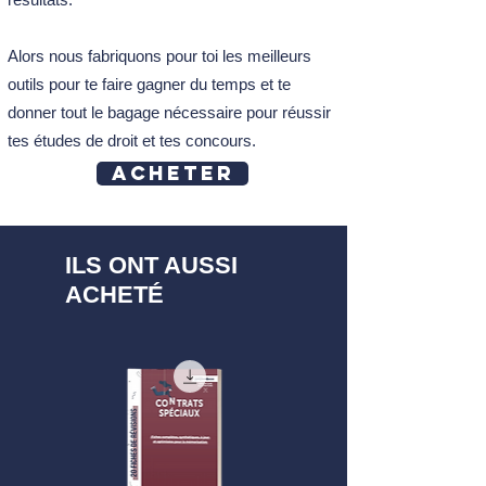
Alors nous fabriquons pour toi les meilleurs
outils pour te faire gagner du temps et te
donner tout le bagage nécessaire pour réussir
tes études de droit et tes concours.
Acheter
ILS ONT AUSSI
ACHETÉ