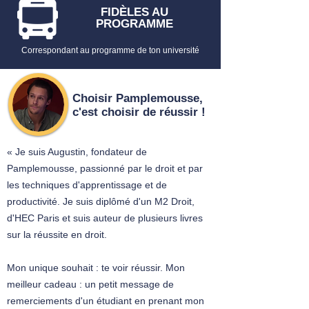
FIDÈLES AU
PROGRAMME
Correspondant au programme de ton université
Choisir Pamplemousse,
c'est choisir de réussir !
« Je suis Augustin, fondateur de
Pamplemousse, passionné par le droit et par
les techniques d'apprentissage et de
productivité. Je suis diplômé d'un M2 Droit,
d'HEC Paris et suis auteur de plusieurs livres
sur la réussite en droit.
Mon unique souhait : te voir réussir. Mon
meilleur cadeau : un petit message de
remerciements d'un étudiant en prenant mon