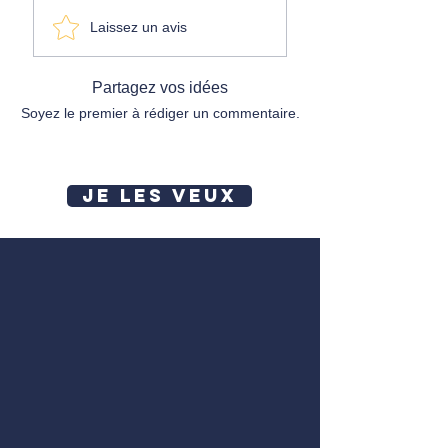
Laissez un avis
Partagez vos idées
Soyez le premier à rédiger un commentaire.
JE LES VEUX