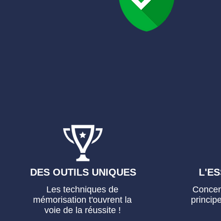
DES OUTILS UNIQUES
L'ES
Les techniques de
Concent
mémorisation t'ouvrent la
princip
voie de la réussite !