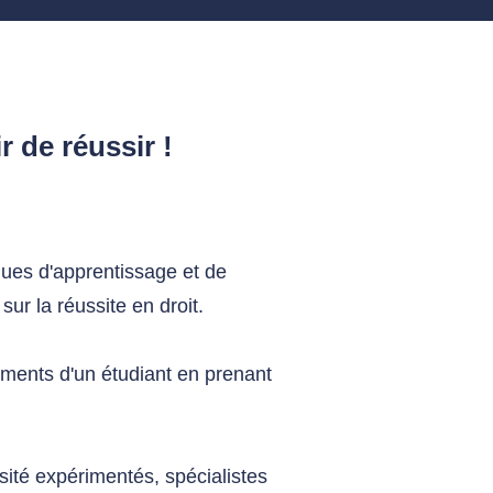
 de réussir !
ques d'apprentissage et de
sur la réussite en droit.
ements d'un étudiant en prenant
sité expérimentés, spécialistes