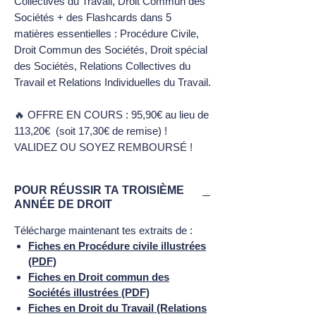
Collectives du Travail, Droit Commun des
Sociétés + des Flashcards dans 5
matières essentielles : Procédure Civile,
Droit Commun des Sociétés, Droit spécial
des Sociétés, Relations Collectives du
Travail et Relations Individuelles du Travail.
🔥 OFFRE EN COURS : 95,90€ au lieu de
113,20€ (soit 17,30€ de remise) !
VALIDEZ OU SOYEZ REMBOURSÉ !
POUR RÉUSSIR TA TROISIÈME
ANNÉE DE DROIT
Télécharge maintenant tes extraits de :
Fiches en Procédure civile illustrées
(PDF)
Fiches en Droit commun des
Sociétés illustrées (PDF)
Fiches en Droit du Travail (Relations