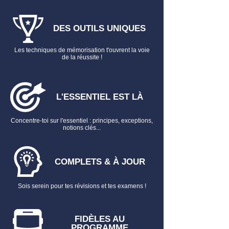
DES OUTILS UNIQUES
Les techniques de mémorisation t'ouvrent la voie
de la réussite !
L'ESSENTIEL EST LÀ
Concentre-toi sur l'essentiel : principes, exceptions,
notions clés...
COMPLETS & À JOUR
Sois serein pour tes révisions et tes examens !
FIDÈLES AU
PROGRAMME