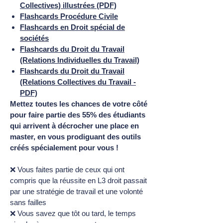
Collectives) illustrées (PDF)
Flashcards Procédure Civile
Flashcards en Droit spécial de
sociétés
Flashcards du Droit du Travail
(Relations Individuelles du Travail)
Flashcards du Droit du Travail
(Relations Collectives du Travail -
PDF)
Mettez toutes les chances de votre côté
pour faire partie des 55% des étudiants
qui arrivent à décrocher une place en
master, en vous prodiguant des outils
créés spécialement pour vous !
❌ Vous faites partie de ceux qui ont
compris que la réussite en L3 droit passait
par une stratégie de travail et une volonté
sans failles
❌ Vous savez que tôt ou tard, le temps