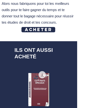
Alors nous fabriquons pour toi les meilleurs
outils pour te faire gagner du temps et te
donner tout le bagage nécessaire pour réussir
tes études de droit et tes concours.
Acheter
ILS ONT AUSSI
ACHETÉ