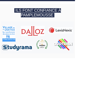
ILS FONT CONFIANCE À
PAMPLEMOUSSE