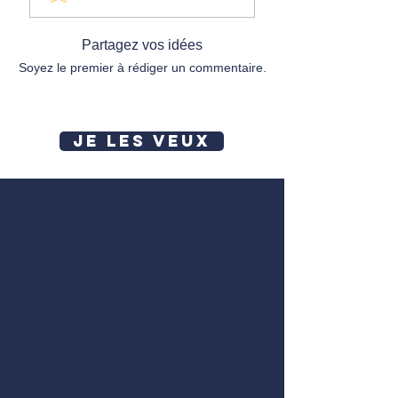
Partagez vos idées
Soyez le premier à rédiger un commentaire.
JE LES VEUX