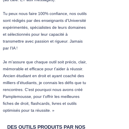
Tu peux nous faire 100% confiance, nos outils
sont rédigés par des enseignants d'Université
expérimentés, spécialistes de leurs domaines
et sélectionnés pour leur capacité à
transmettre avec passion et rigueur. Jamais
par l'IA !
Je m'assure que chaque outil soit précis, clair,
mémorable et efficace pour t'aider à réussir.
Ancien étudiant en droit et ayant coaché des
milliers d'étudiants, je connais les défis que tu
rencontres. C'est pourquoi nous avons créé
Pamplemousse, pour t'offrir les meilleures
fiches de droit, flashcards, livres et outils
optimisés pour ta réussite. »
DES OUTILS PRODUITS PAR NOS