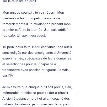
sur la réussite en droit.
Mon unique souhait : te voir réussir. Mon
meilleur cadeau : un petit message de
remerciements d'un étudiant en prenant mon
premier café de la journée. J'en suis addict'
(au café. ET aux messages).
Tu peux nous faire 100% confiance, nos outils
sont rédigés par des enseignants d'Université
expérimentés, spécialistes de leurs domaines
et sélectionnés pour leur capacité à
transmettre avec passion et rigueur. Jamais
par l'IA !
Je m'assure que chaque outil soit précis, clair,
mémorable et efficace pour t'aider à réussir.
Ancien étudiant en droit et ayant coaché des
milliers d'étudiants, je connais les défis que tu