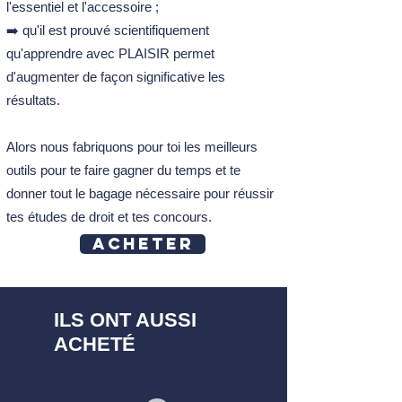
l'essentiel et l'accessoire ;
➡️ qu'il est prouvé scientifiquement
qu'apprendre avec PLAISIR permet
d'augmenter de façon significative les
résultats.
Alors nous fabriquons pour toi les meilleurs
outils pour te faire gagner du temps et te
donner tout le bagage nécessaire pour réussir
tes études de droit et tes concours.
Acheter
ILS ONT AUSSI
ACHETÉ