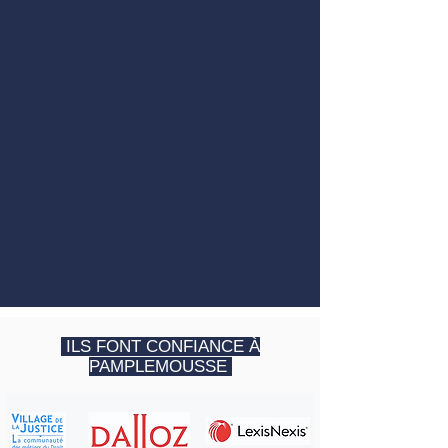
ILS FONT CONFIANCE À
PAMPLEMOUSSE