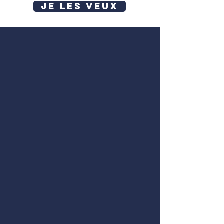
JE LES VEUX