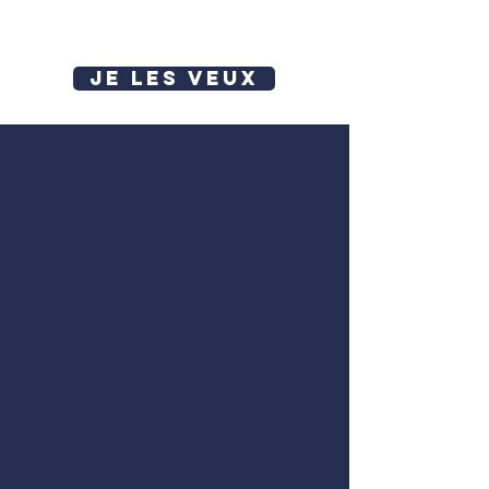
JE LES VEUX