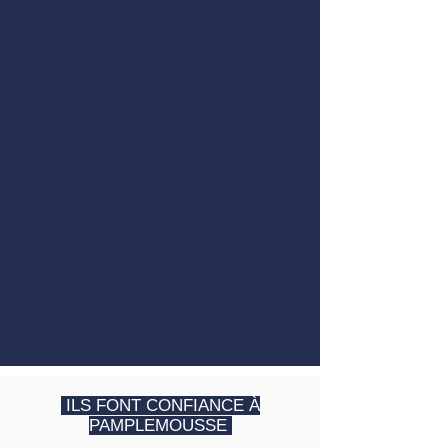
ILS FONT CONFIANCE À
PAMPLEMOUSSE