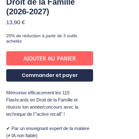
Droit de la Famille
(2026-2027)
Prix
13,90 €
20% de réduction à partir de 3 outils
achetés
AJOUTER AU PANIER
Commander et payer
Mémorise efficacement les 115
Flashcards en Droit de la Famille et
réussis ton année/concours avec la
technique de l'"active recall" !
✔ Par un enseignant expert de la matière
(≠ IA non fiable)