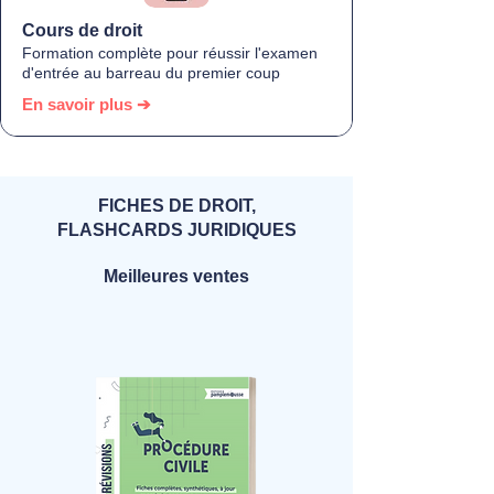
Cours de droit
Formation complète pour réussir l'examen
d'entrée au barreau du premier coup
En savoir plus ➔
FICHES DE DROIT,
FLASHCARDS JURIDIQUES
Meilleures ventes