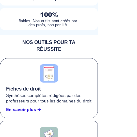
100%
fiables. Nos outils sont créés par
des profs, non par l'IA
NOS OUTILS POUR TA
RÉUSSITE
Fiches de droit
Synthèses complètes rédigées par des
professeurs pour tous les domaines du droit
En savoir plus ➔