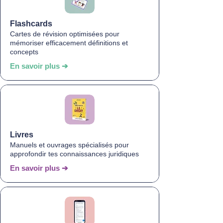
Flashcards
Cartes de révision optimisées pour
mémoriser efficacement définitions et
concepts
En savoir plus ➔
Livres
Manuels et ouvrages spécialisés pour
approfondir tes connaissances juridiques
En savoir plus ➔