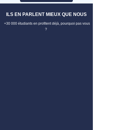
ILS EN PARLENT MIEUX QUE NOUS
+30 000 étudiants en profitent déjà, pourquoi pas vous
?