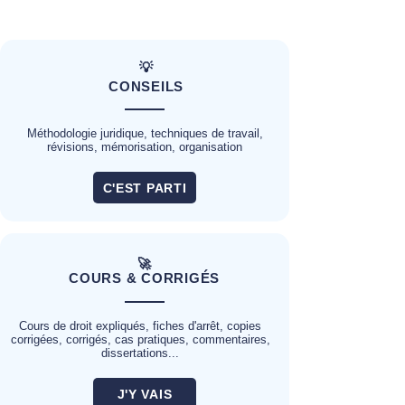
💡
CONSEILS
Méthodologie juridique, techniques de travail,
révisions, mémorisation, organisation
C'EST PARTI
🚀
COURS & CORRIGÉS
Cours de droit expliqués, fiches d'arrêt, copies
corrigées, corrigés, cas pratiques, commentaires,
dissertations...
J'Y VAIS