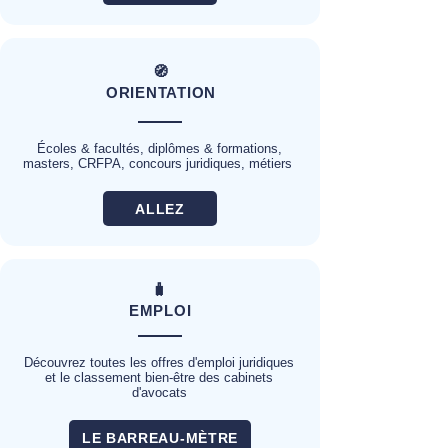
🧭
ORIENTATION
Écoles & facultés, diplômes & formations,
masters, CRFPA, concours juridiques, métiers
ALLEZ
🧳
EMPLOI
Découvrez toutes les offres d'emploi juridiques
et le classement bien-être des cabinets
d'avocats
LE BARREAU-MÈTRE