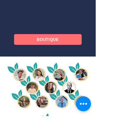
BOUTIQUE