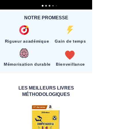
NOTRE PROMESSE
Rigueur académique
Gain de temps
Mémorisation durable
Bienveillance
LES MEILLEURS LIVRES
MÉTHODOLOGIQUES