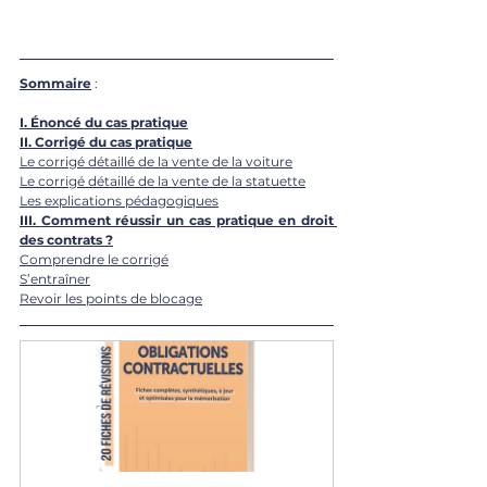
Sommaire
 : 
I. 
Énoncé du cas pratique
II. 
Corrigé du cas pratique
Le corrigé détaillé de la vente de la voiture
Le corrigé détaillé de la vente de la statuette
Les explications pédagogiques
III. 
Comment réussir un cas pratique en droit 
des contrats ?
Comprendre le corrigé
S’entraîner
Revoir les points de blocage