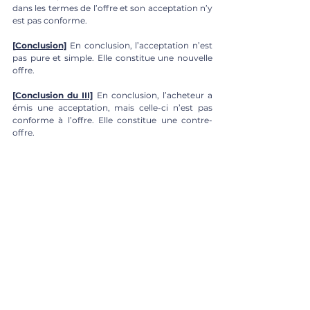
dans les termes de l’offre et son acceptation n’y 
est pas conforme.
[
Conclusion]
 En conclusion, l’acceptation n’est 
pas pure et simple. Elle constitue une nouvelle 
offre.
[
Conclusion du III]
 En conclusion, l’acheteur a 
émis une acceptation, mais celle-ci n’est pas 
conforme à l’offre. Elle constitue une contre-
offre.