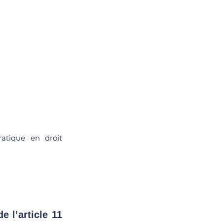
atique en droit 