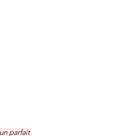
n parfait 