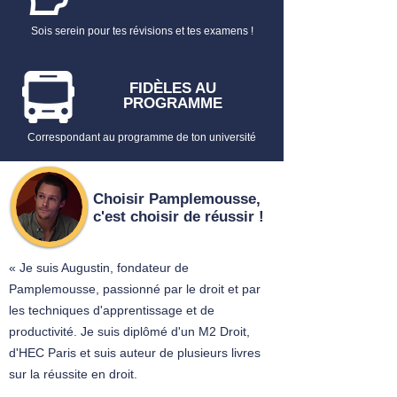
Sois serein pour tes révisions et tes examens !
FIDÈLES AU
PROGRAMME
Correspondant au programme de ton université
Choisir Pamplemousse,
c'est choisir de réussir !
« Je suis Augustin, fondateur de
Pamplemousse, passionné par le droit et par
les techniques d'apprentissage et de
productivité. Je suis diplômé d'un M2 Droit,
d'HEC Paris et suis auteur de plusieurs livres
sur la réussite en droit.