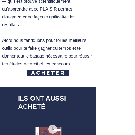
➡️ qu'il est prouvé scientifiquement
qu'apprendre avec PLAISIR permet
d'augmenter de façon significative les
résultats.
Alors nous fabriquons pour toi les meilleurs
outils pour te faire gagner du temps et te
donner tout le bagage nécessaire pour réussir
tes études de droit et tes concours.
Acheter
ILS ONT AUSSI
ACHETÉ