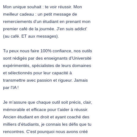
Mon unique souhait : te voir réussir. Mon
meilleur cadeau : un petit message de
remerciements d'un étudiant en prenant mon
premier café de la journée. J'en suis addict'
(au café. ET aux messages).
Tu peux nous faire 100% confiance, nos outils
sont rédigés par des enseignants d'Université
expérimentés, spécialistes de leurs domaines
et sélectionnés pour leur capacité à
transmettre avec passion et rigueur. Jamais
par l'IA !
Je m'assure que chaque outil soit précis, clair,
mémorable et efficace pour t'aider à réussir.
Ancien étudiant en droit et ayant coaché des
milliers d'étudiants, je connais les défis que tu
rencontres. C'est pourquoi nous avons créé