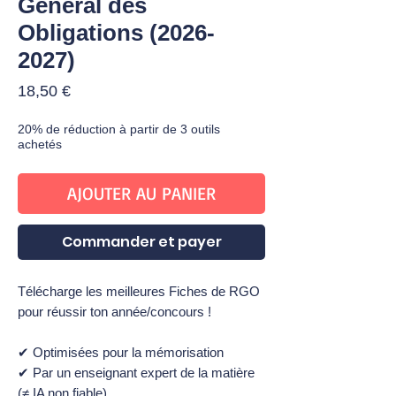
Général des
Obligations (2026-
2027)
Prix
18,50 €
20% de réduction à partir de 3 outils
achetés
AJOUTER AU PANIER
Commander et payer
Télécharge les meilleures Fiches de RGO
pour réussir ton année/concours !
✔ Optimisées pour la mémorisation
✔ Par un enseignant expert de la matière
(≠ IA non fiable)