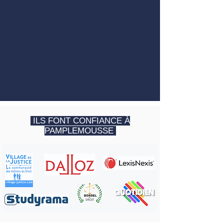
ILS FONT CONFIANCE À
PAMPLEMOUSSE