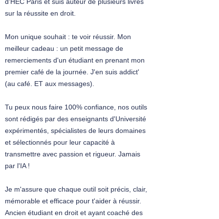
d'HEC Paris et suis auteur de plusieurs livres
sur la réussite en droit.
Mon unique souhait : te voir réussir. Mon
meilleur cadeau : un petit message de
remerciements d'un étudiant en prenant mon
premier café de la journée. J'en suis addict'
(au café. ET aux messages).
Tu peux nous faire 100% confiance, nos outils
sont rédigés par des enseignants d'Université
expérimentés, spécialistes de leurs domaines
et sélectionnés pour leur capacité à
transmettre avec passion et rigueur. Jamais
par l'IA !
Je m'assure que chaque outil soit précis, clair,
mémorable et efficace pour t'aider à réussir.
Ancien étudiant en droit et ayant coaché des