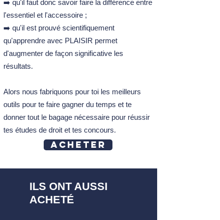
➡️ qu'il faut donc savoir faire la différence entre
l'essentiel et l'accessoire ;
➡️ qu'il est prouvé scientifiquement
qu'apprendre avec PLAISIR permet
d'augmenter de façon significative les
résultats.
Alors nous fabriquons pour toi les meilleurs
outils pour te faire gagner du temps et te
donner tout le bagage nécessaire pour réussir
tes études de droit et tes concours.
Acheter
ILS ONT AUSSI
ACHETÉ