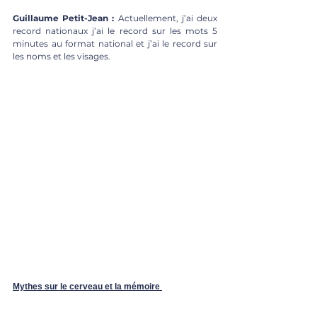
Guillaume Petit-Jean : 
Actuellement, j’ai deux 
record nationaux j’ai le record sur les mots 5 
minutes au format national et j’ai le record sur 
les noms et les visages.
Mythes sur le cerveau et la mémoire 