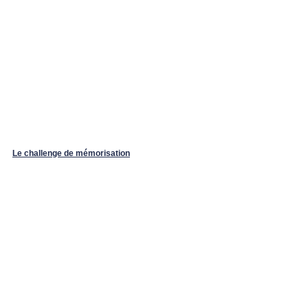
Le challenge de mémorisation