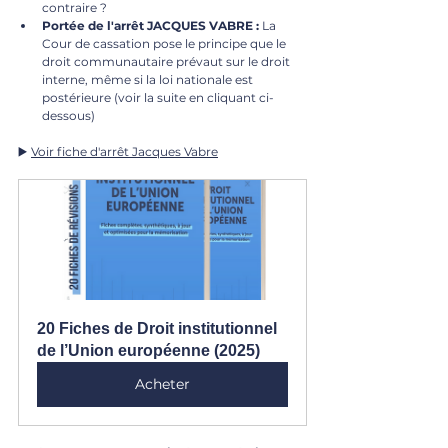
contraire ?
Portée de l'arrêt JACQUES VABRE :
 La 
Cour de cassation pose le principe que le 
droit communautaire prévaut sur le droit 
interne, même si la loi nationale est 
postérieure (voir la suite en cliquant ci-
dessous)
▶️ 
Voir fiche d'arrêt Jacques Vabre
20 Fiches de Droit institutionnel 
de l’Union européenne (2025)
Acheter