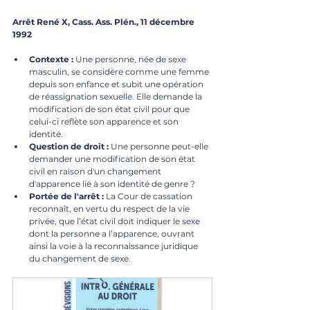
Arrêt René X, Cass. Ass. Plén., 11 décembre 
1992
Contexte :
 Une personne, née de sexe 
masculin, se considère comme une femme 
depuis son enfance et subit une opération 
de réassignation sexuelle. Elle demande la 
modification de son état civil pour que 
celui-ci reflète son apparence et son 
identité.
Question de droit :
 Une personne peut-elle 
demander une modification de son état 
civil en raison d'un changement 
d'apparence lié à son identité de genre ?
Portée de l'arrêt :
 La Cour de cassation 
reconnaît, en vertu du respect de la vie 
privée, que l’état civil doit indiquer le sexe 
dont la personne a l’apparence, ouvrant 
ainsi la voie à la reconnaissance juridique 
du changement de sexe.