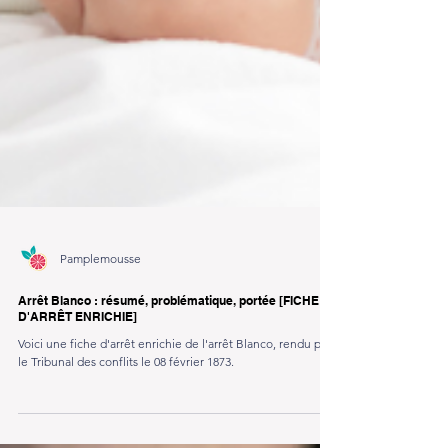
Pamplemousse
Arrêt Blanco : résumé, problématique, portée [FICHE