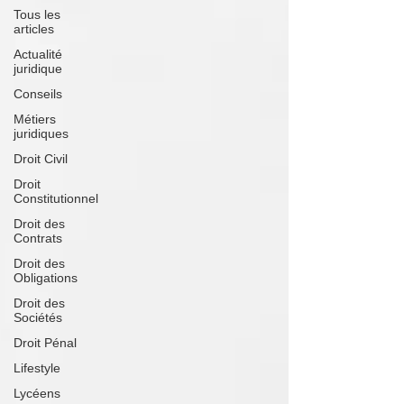
Tous les
articles
Actualité
juridique
Conseils
Métiers
juridiques
Droit Civil
Droit
Constitutionnel
Droit des
Contrats
Droit des
Obligations
Droit des
Sociétés
Droit Pénal
Lifestyle
Lycéens