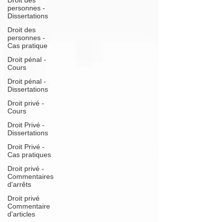
Droit des
personnes -
Dissertations
Droit des
personnes -
Cas pratique
Droit pénal -
Cours
Droit pénal -
Dissertations
Droit privé -
Cours
Droit Privé -
Dissertations
Droit Privé -
Cas pratiques
Droit privé -
Commentaires
d'arrêts
Droit privé
Commentaire
d'articles