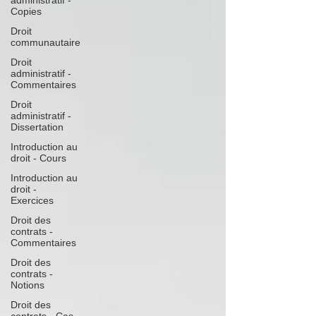
administratif -
Copies
Droit
communautaire
Droit
administratif -
Commentaires
Droit
administratif -
Dissertation
Introduction au
droit - Cours
Introduction au
droit -
Exercices
Droit des
contrats -
Commentaires
Droit des
contrats -
Notions
Droit des