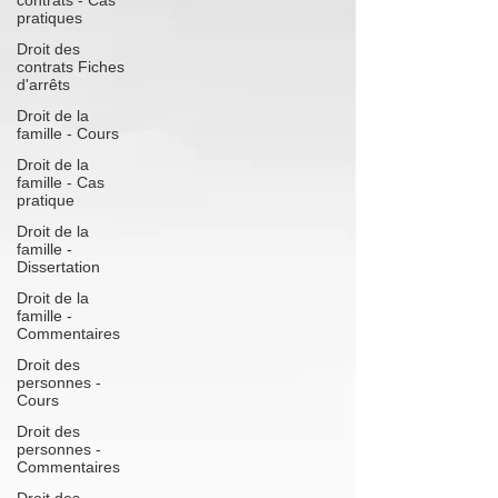
contrats - Cas
pratiques
Droit des
contrats Fiches
d'arrêts
Droit de la
famille - Cours
Droit de la
famille - Cas
pratique
Droit de la
famille -
Dissertation
Droit de la
famille -
Commentaires
Droit des
personnes -
Cours
Droit des
personnes -
Commentaires