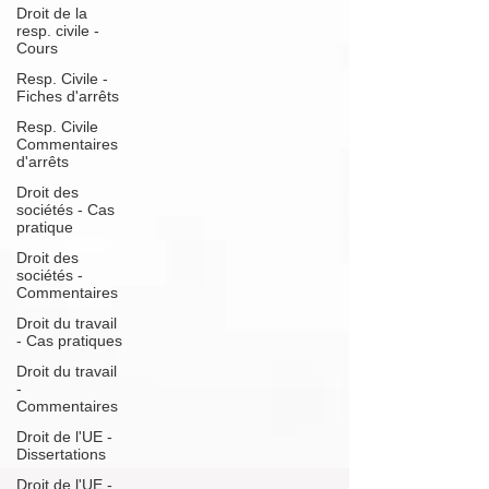
Droit de la
resp. civile -
Cours
Resp. Civile -
Fiches d'arrêts
Resp. Civile
Commentaires
d'arrêts
Droit des
sociétés - Cas
pratique
Droit des
sociétés -
Commentaires
Droit du travail
- Cas pratiques
Droit du travail
-
Commentaires
Droit de l'UE -
Dissertations
Droit de l'UE -