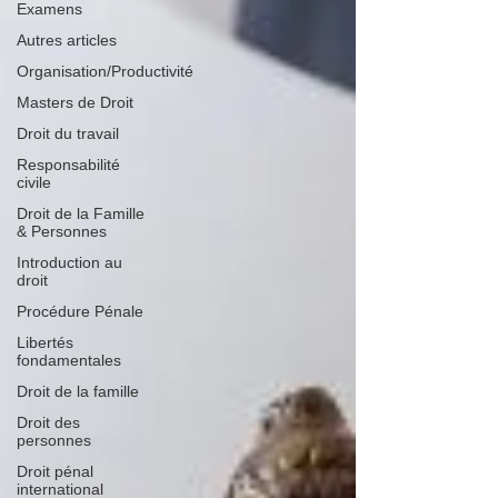
Examens
Autres articles
Organisation/Productivité
Masters de Droit
Droit du travail
Responsabilité
civile
Droit de la Famille
& Personnes
Introduction au
droit
Procédure Pénale
Libertés
fondamentales
Droit de la famille
Droit des
personnes
Droit pénal
international