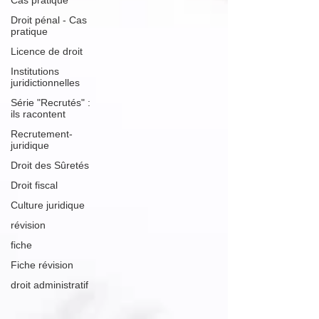
Cas pratique
Droit pénal - Cas
pratique
Licence de droit
Institutions
juridictionnelles
Série "Recrutés" :
ils racontent
Recrutement-
juridique
Droit des Sûretés
Droit fiscal
Culture juridique
révision
fiche
Fiche révision
droit administratif