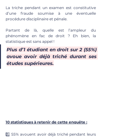
La triche pendant un examen est constitutive 
d’une fraude soumise à une éventuelle 
procédure disciplinaire et pénale.
Partant de là, quelle est l’ampleur du 
phénomène en fac de droit ? Eh bien, la 
statistique est sans appel ! 
Plus d’1 étudiant en droit sur 2 (55%) 
avoue avoir déjà triché durant ses 
études supérieures
.
10 statistiques à retenir de cette enquête :
1️⃣ 55% avouent avoir déjà triché pendant leurs 