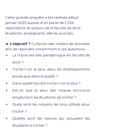
Cette grande enquête a été réalisée début 
janvier 2023 auprès d’un panel de 2 334 
répondants et acteurs de la faculté de droit : 
étudiants, enseignants, élèves-avocats. 
🔥 
L'objectif ? 
Collecter des milliers de données 
afin de répondre notamment à ces questions : 
La triche est-elle pandémique en faculté de 
droit ?
Triche-t-on le plus dans les établissements 
privés que dans le public ?
Dans quelle faculté triche-t-on le plus ?
Est-ce que la peur des risques encourus 
empêchent les étudiants de tricher ?
Quels sont les moyens les plus utilisés pour 
tricher ?
Quelles sont les raisons qui poussent les 
étudiants à tricher ?