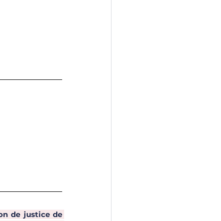
n de justice de 