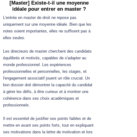
[Master] Existe-t-il une moyenne
idéale pour entrer en master ?
L'entrée en master de droit ne repose pas
uniquement sur une moyenne idéale. Bien que les
notes soient importantes, elles ne suffisent pas à
elles seules.
Les directeurs de master cherchent des candidats
équilibrés et motivés, capables de s'adapter au
monde professionnel. Les expériences
professionnelles et personnelles, les stages, et
l'engagement associatif jouent un rôle crucial. Un
bon dossier doit démontrer la capacité du candidat
à gérer les défis, à être curieux et à montrer une
cohérence dans ses choix académiques et
professionnels.
Il est essentiel de justifier ses points faibles et de
mettre en avant ses points forts, tout en expliquant
ses motivations dans la lettre de motivation et lors