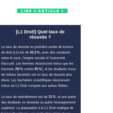
Lire l'article >
[L1 Droit] Quel taux de
réussite ?
Le taux de réussite en première année de licence
de droit (L1) est de
43,3 %,
avec des variations
selon le sexe, l'origine sociale et l'université
d'accueil.
Les femmes réussissent mieux que les
hommes (
55 %
contre
45 %
), et les étudiants issus
de milieux favorisés ont un taux de réussite plus
élevé.
Les bacheliers scientifiques réussissent
mieux en L1 Droit comparé aux autres filières.
Le taux de redoublement est de
33 %
, et une partie
des étudiants se réoriente ou quitte l'enseignement
supérieur.
La préparation à la L1 Droit implique de