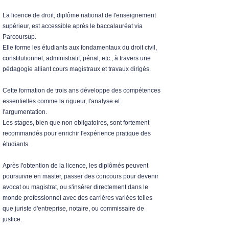
La licence de droit, diplôme national de l'enseignement
supérieur, est accessible après le baccalauréat via
Parcoursup.
Elle forme les étudiants aux fondamentaux du droit civil,
constitutionnel, administratif, pénal, etc., à travers une
pédagogie alliant cours magistraux et travaux dirigés.
Cette formation de trois ans développe des compétences
essentielles comme la rigueur, l'analyse et
l'argumentation.
Les stages, bien que non obligatoires, sont fortement
recommandés pour enrichir l'expérience pratique des
étudiants.
Après l'obtention de la licence, les diplômés peuvent
poursuivre en master, passer des concours pour devenir
avocat ou magistrat, ou s'insérer directement dans le
monde professionnel avec des carrières variées telles
que juriste d'entreprise, notaire, ou commissaire de
justice.