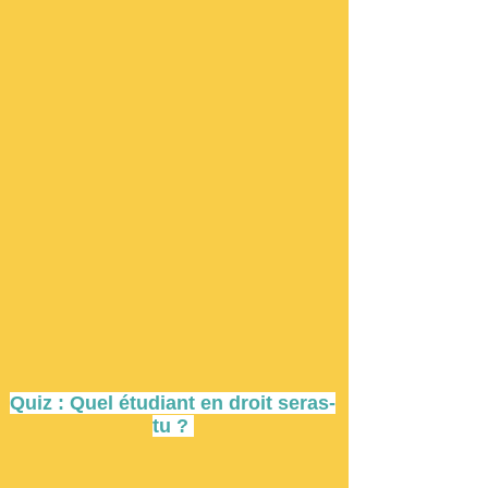
Quiz : Quel étudiant en droit seras-
tu ?