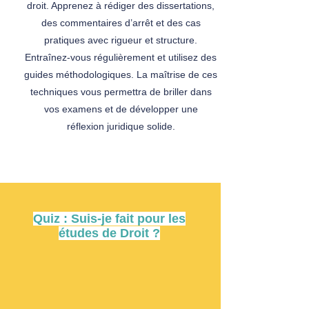
droit. Apprenez à rédiger des dissertations,
des commentaires d’arrêt et des cas
pratiques avec rigueur et structure.
Entraînez-vous régulièrement et utilisez des
guides méthodologiques. La maîtrise de ces
techniques vous permettra de briller dans
vos examens et de développer une
réflexion juridique solide.
Quiz : Suis-je fait pour les
études de Droit ?