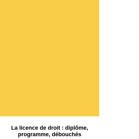
La licence de droit : diplôme,
programme, débouchés