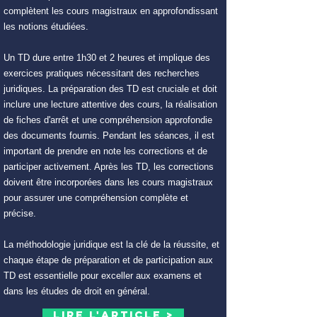
complètent les cours magistraux en approfondissant
les notions étudiées.
Un TD dure entre 1h30 et 2 heures et implique des
exercices pratiques nécessitant des recherches
juridiques. La préparation des TD est cruciale et doit
inclure une lecture attentive des cours, la réalisation
de fiches d'arrêt et une compréhension approfondie
des documents fournis. Pendant les séances, il est
important de prendre en note les corrections et de
participer activement. Après les TD, les corrections
doivent être incorporées dans les cours magistraux
pour assurer une compréhension complète et
précise.
La méthodologie juridique est la clé de la réussite, et
chaque étape de préparation et de participation aux
TD est essentielle pour exceller aux examens et
dans les études de droit en général.
Lire l'article >