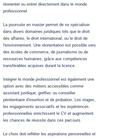
réorienter ou entrer directement dans le monde
professionnel.
La poursuite en master permet de se spécialiser
dans divers domaines juridiques tels que le droit
des affaires, le droit international, ou le droit de
l'environnement. Une réorientation est possible vers
des écoles de commerce, de journalisme ou de
ressources humaines, grâce aux compétences
transférables acquises durant la licence.
Intégrer le monde professionnel est également une
option avec des métiers accessibles comme
assistant juridique, greffier, ou conseiller
pénitentiaire d'insertion et de probation.
Les stages,
les engagements associatifs et les expériences
professionnelles enrichissent le CV et augmentent
les chances de réussite dans ces parcours.
Le choix doit refléter les aspirations personnelles et