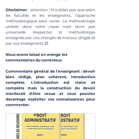
Disclaimer 
: attention ! N’oubliez pas que selon 
les facultés et les enseignants, l’approche 
méthodologique peut varier. La méthodologie 
utilisée dans cette copie n'est donc pas 
universelle. Respectez la méthodologie 
enseignée par vos chargés de travaux dirigés et 
par vos enseignants 
😊.
Nous avons laissé en orange les 
commentaires du correcteur.
Commentaire général de l'enseignant : devoir 
bien rédigé, plan cohérent, introduction 
complète. L'introduction est claire et 
complète mais la construction du devoir 
mériterait d'être revue et vous pouviez 
davantage exploiter vos connaissances pour 
commenter.