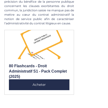
précision du bénéfice de la personne publique 
concernant les clauses exorbitantes du droit 
commun, la juridiction saisie ne manque pas de 
mettre au cœur du contrat administratif la 
notion de service public afin de caractériser 
l’administrativité du contrat litigieux en cause.
80 Flashcards - Droit 
Administratif S1 - Pack Complet 
(2025)
Acheter