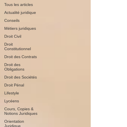
Tous les articles
Actualité juridique
Conseils
Métiers juridiques
Droit Civil
Droit
Constitutionnel
Droit des Contrats
Droit des
Obligations
Droit des Sociétés
Droit Pénal
Lifestyle
Lycéens
Cours, Copies &
Notions Juridiques
Orientation
Juridique