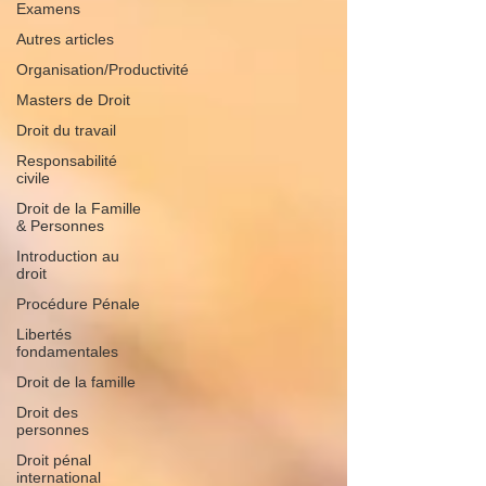
Examens
Autres articles
Organisation/Productivité
Masters de Droit
Droit du travail
Responsabilité
civile
Droit de la Famille
& Personnes
Introduction au
droit
Procédure Pénale
Libertés
fondamentales
Droit de la famille
Droit des
personnes
Droit pénal
international