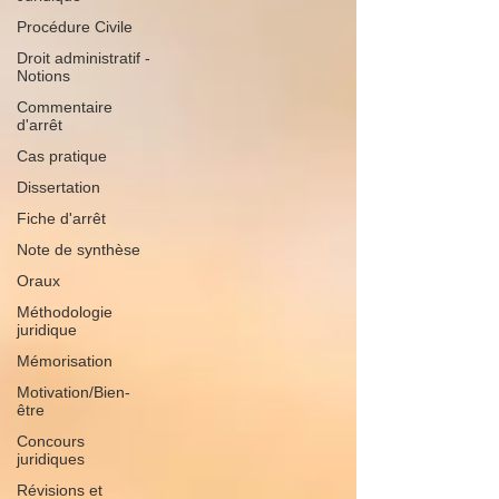
Procédure Civile
Droit administratif -
Notions
Commentaire
d'arrêt
Cas pratique
Dissertation
Fiche d'arrêt
Note de synthèse
Oraux
Méthodologie
juridique
Mémorisation
Motivation/Bien-
être
Concours
juridiques
Révisions et