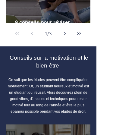
8 conseils pour réviser
efficacement ses partiels de droit
1
/
3
Conseils sur la motivation et le
bien-être
On sait que les études peuvent être compliquées
moralement. Or, un étudiant heureux et motivé est
un étudiant qui réussit. Alors découvrez plein de
good vibes, d'astuces et techniques pour rester
motivé tout au long de l'année et être le plus
épanoui possible pendant vos études de droit.