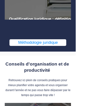
Qualification juridique : définition,
explications, exemples
1
/
4
Méthodologie juridique
Conseils d'organisation et de
productivité
Retrouvez ici plein de conseils pratiques pour
mieux planifier votre agenda et vous organiser
durant l'année et ne pas vous faire dépasser par le
temps qui passe trop vite !