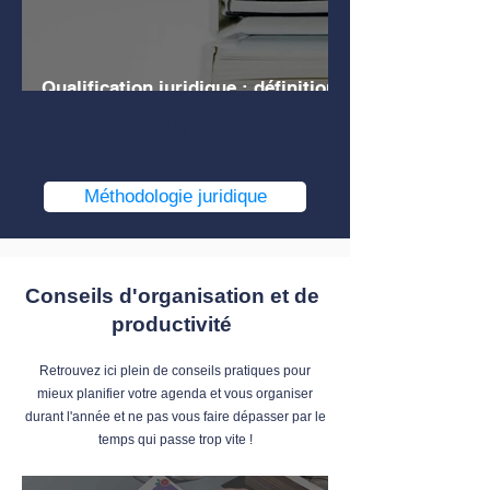
Qualification juridique : définition,
explications, exemples
1
/
4
Méthodologie juridique
Conseils d'organisation et de
productivité
Retrouvez ici plein de conseils pratiques pour
mieux planifier votre agenda et vous organiser
durant l'année et ne pas vous faire dépasser par le
temps qui passe trop vite !