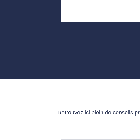
Retrouvez ici plein de conseils p