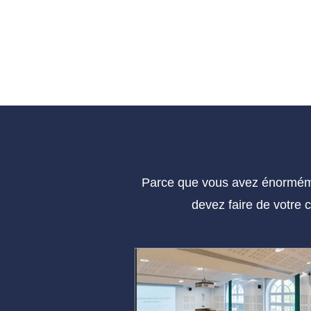
Parce que vous avez énorméme
devez faire de votre 