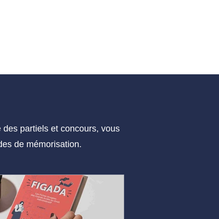
es partiels et concours, vous
hodes de mémorisation.