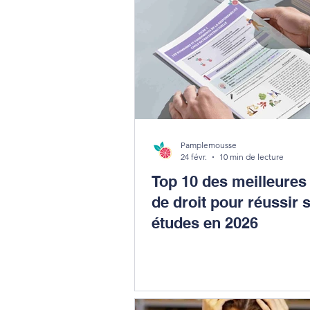
Pamplemousse
24 févr.
10 min de lecture
Top 10 des meilleures
de droit pour réussir 
études en 2026