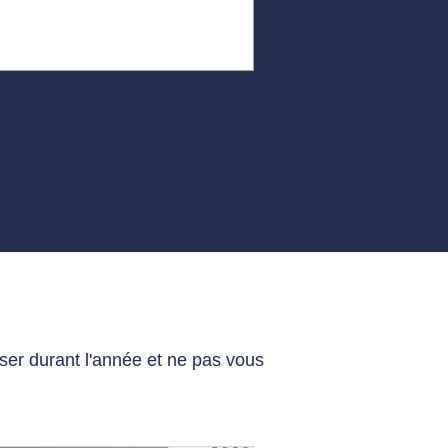
iser durant l'année et ne pas vous