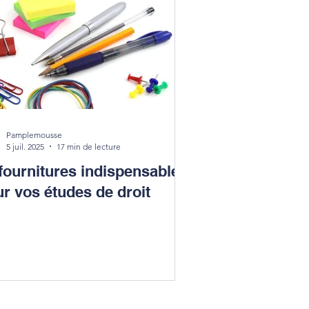
Pamplemousse
5 juil. 2025
17 min de lecture
fournitures indispensables
r vos études de droit