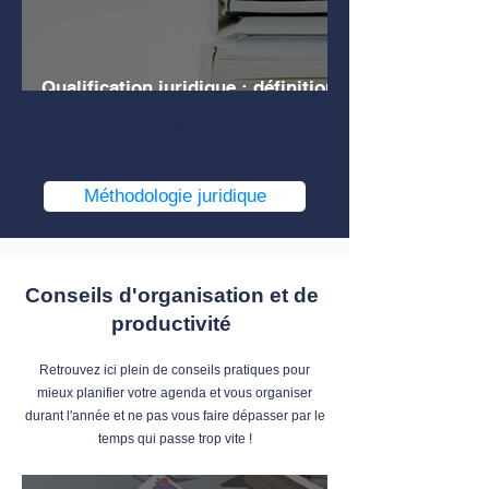
Qualification juridique : définition,
explications, exemples
1
/
4
Méthodologie juridique
Conseils d'organisation et de
productivité
Retrouvez ici plein de conseils pratiques pour
mieux planifier votre agenda et vous organiser
durant l'année et ne pas vous faire dépasser par le
temps qui passe trop vite !