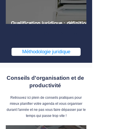
Qualification juridique : définition,
explications, exemples
1
/
4
Méthodologie juridique
Conseils d'organisation et de
productivité
Retrouvez ici plein de conseils pratiques pour
mieux planifier votre agenda et vous organiser
durant l'année et ne pas vous faire dépasser par le
temps qui passe trop vite !