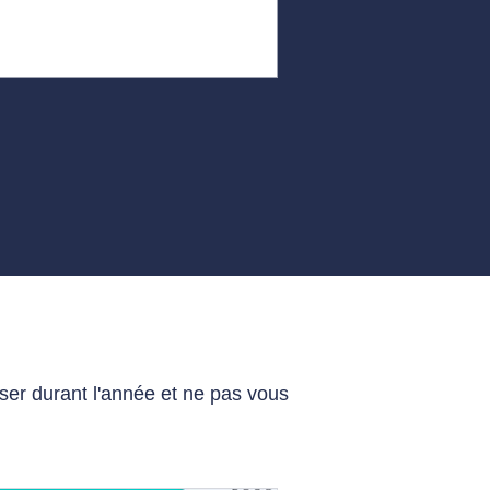
iser durant l'année et ne pas vous