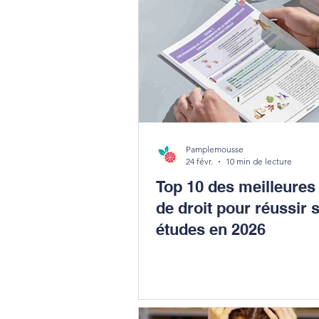
Pamplemousse
24 févr.
10 min de lecture
Top 10 des meilleures
de droit pour réussir 
études en 2026