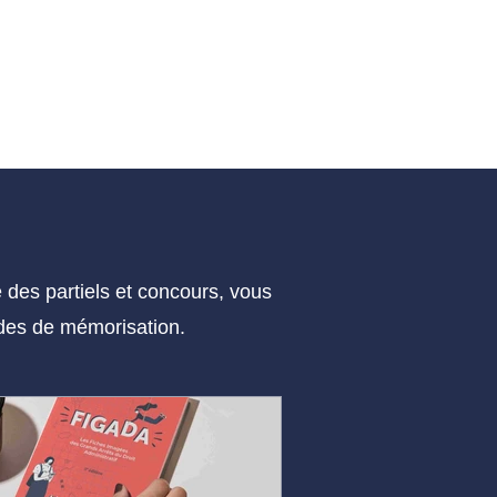
es partiels et concours, vous
hodes de mémorisation.