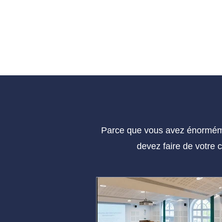
Parce que vous avez énorméme
devez faire de votre 