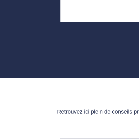
Retrouvez ici plein de conseils p