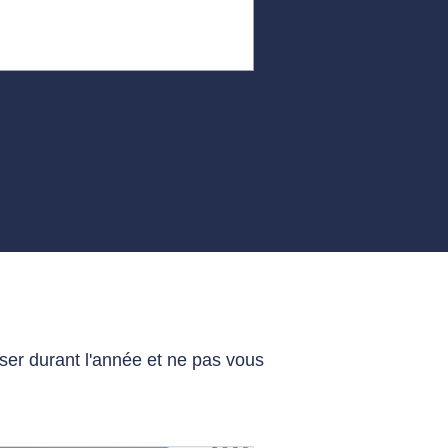
iser durant l'année et ne pas vous