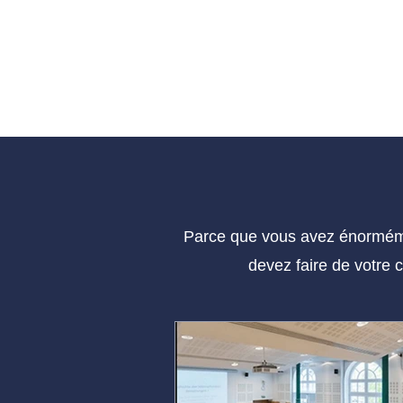
Parce que vous avez énorméme
devez faire de votre 