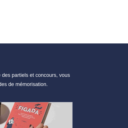
es partiels et concours, vous
hodes de mémorisation.