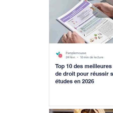
Pamplemousse
24 févr.
10 min de lecture
Top 10 des meilleures
de droit pour réussir 
études en 2026