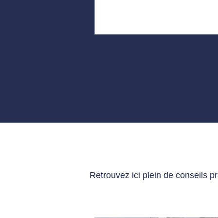
Retrouvez ici plein de conseils p