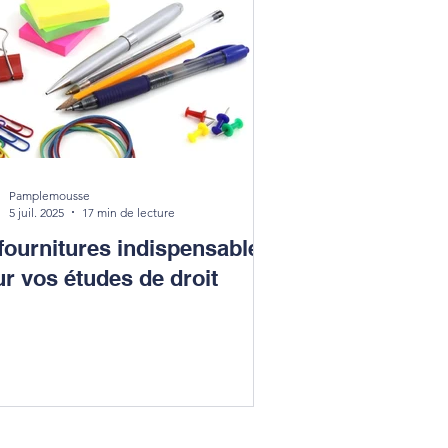
Pamplemousse
5 juil. 2025
17 min de lecture
fournitures indispensables
r vos études de droit